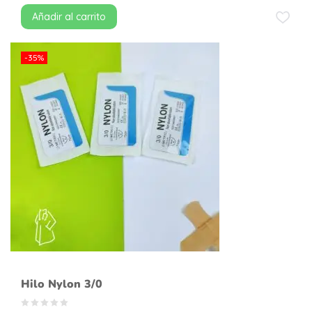
Añadir al carrito
-35%
Hilo Nylon 3/0