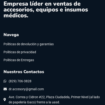
Empresa líder en ventas de
accesorios, equipos e insumos
médicos.
Navega
Políticas de devolución y garantías
Políticas de privacidad
Políticas de Entregas
Nuestros Contactos
(829) 706-3828
dr.accesory@gmail.com
Ave. Correa y Cidron #22, Plaza Ciudadela, Primer Nivel (al lado
de papelería Gaco) frente a la uasd.