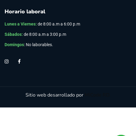
Horario laboral
Lunes a Viernes
:
de 8:00 a.m a 6:00 p.m
Sábados:
de 8:00 a.m a 3:00 p.m
Domingos
: No laborables.
Sitio web desarrollado por
MiCode RD.