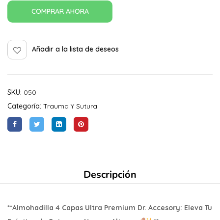
COMPRAR AHORA
Añadir a la lista de deseos
SKU:
050
Categoría:
Trauma Y Sutura
Descripción
**Almohadilla 4 Capas Ultra Premium Dr. Accesory: Eleva Tu