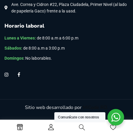
Ave. Correa y Cidron #22, Plaza Ciudadela, Primer Nivel (al lado
de papelería Gaco) frente a la uasd.
Horario laboral
Lunes a Viernes
:
de 8:00 a.m a 6:00 p.m
Sábados:
de 8:00 a.m a 3:00 p.m
Domingos
: No laborables.
Sitio web desarrollado por
MiCode RD.
Comunícate con nosotros