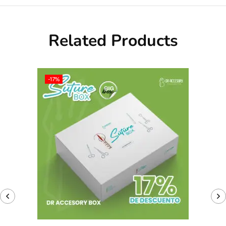
Related Products
-17%