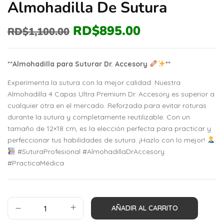
Almohadilla De Sutura
RD$
895.00
RD$
1,100.00
**Almohadilla para Suturar Dr. Accesory
**
Experimenta la sutura con la mejor calidad. Nuestra
Almohadilla 4 Capas Ultra Premium Dr. Accesory es superior a
cualquier otra en el mercado. Reforzada para evitar roturas
durante la sutura y completamente reutilizable. Con un
tamaño de 12×18 cm, es la elección perfecta para practicar y
perfeccionar tus habilidades de sutura. ¡Hazlo con lo mejor!
#SuturaProfesional #AlmohadillaDrAccesory
#PracticaMédica
AÑADIR AL CARRITO