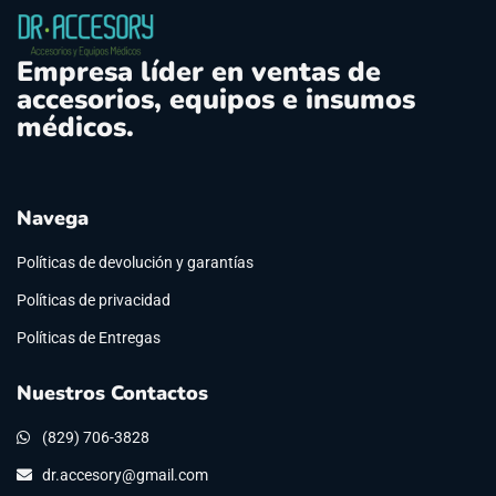
Empresa líder en ventas de
accesorios, equipos e insumos
médicos.
Navega
Políticas de devolución y garantías
Políticas de privacidad
Políticas de Entregas
Nuestros Contactos
(829) 706-3828
dr.accesory@gmail.com