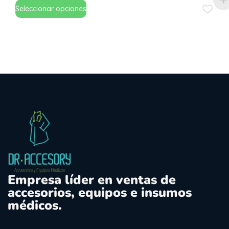
Seleccionar opciones
Empresa líder en ventas de
accesorios, equipos e insumos
médicos.