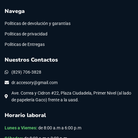
Navega
Políticas de devolución y garantías
Políticas de privacidad
Políticas de Entregas
Nuestros Contactos
(829) 706-3828
dr.accesory@gmail.com
Ave. Correa y Cidron #22, Plaza Ciudadela, Primer Nivel (al lado
de papelería Gaco) frente a la uasd.
Horario laboral
Lunes a Viernes
:
de 8:00 a.m a 6:00 p.m