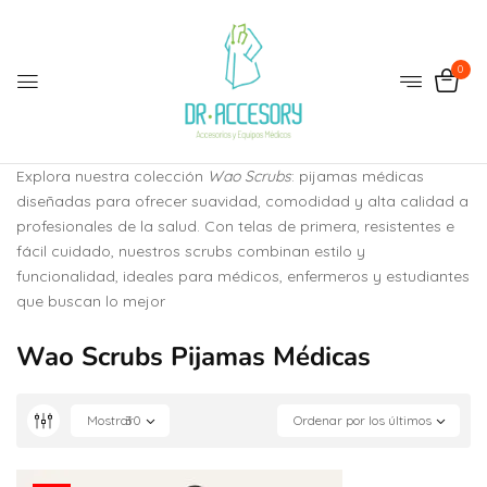
0
Explora nuestra colección
Wao Scrubs
: pijamas médicas
diseñadas para ofrecer suavidad, comodidad y alta calidad a
profesionales de la salud. Con telas de primera, resistentes e
fácil cuidado, nuestros scrubs combinan estilo y
funcionalidad, ideales para médicos, enfermeros y estudiantes
que buscan lo mejor
Wao Scrubs Pijamas Médicas
Mostrar
30
Ordenar por los últimos