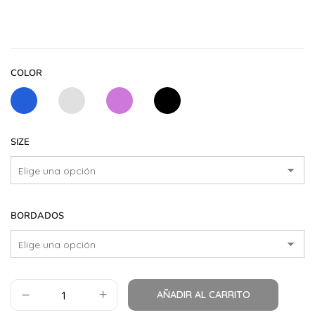
COLOR
SIZE
BORDADOS
AÑADIR AL CARRITO