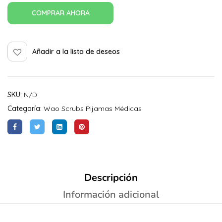
COMPRAR AHORA
Añadir a la lista de deseos
SKU:
N/D
Categoría:
Wao Scrubs Pijamas Médicas
Descripción
Información adicional