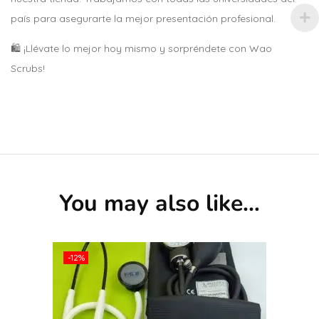
país para asegurarte la mejor presentación profesional.
🛍 ¡Llévate lo mejor hoy mismo y sorpréndete con Wao
Scrubs!
You may also like…
-12%