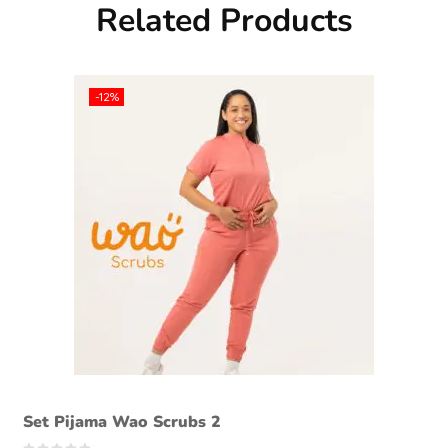
Related Products
-12%
Set Pijama Wao Scrubs 2