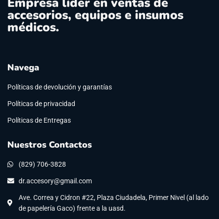
Empresa líder en ventas de
accesorios, equipos e insumos
médicos.
Navega
Políticas de devolución y garantías
Políticas de privacidad
Políticas de Entregas
Nuestros Contactos
(829) 706-3828
dr.accesory@gmail.com
Ave. Correa y Cidron #22, Plaza Ciudadela, Primer Nivel (al lado
de papelería Gaco) frente a la uasd.