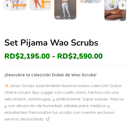
Set Pijama Wao Scrubs
RD$
2,195.00
-
RD$
2,590.00
¡Descubre la colección Dubai de Wao Scrubs!
¡Wao Scrubs sorpréndete! Nuestra nueva colección Dubai
ofrece scrubs tipo jogger con cuello chino, hechos con una
tela stretch, antiarrugas, y antibacterial. Súper suaves, frescos
y con absorción de humedad, ¡ideales para médicos y
estudiantes! Personaliza tus scrubs con nuestro exclusivo
servicio de bordado.