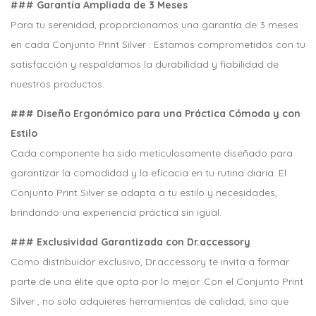
### Garantía Ampliada de 3 Meses
Para tu serenidad, proporcionamos una garantía de 3 meses
en cada Conjunto Print Silver . Estamos comprometidos con tu
satisfacción y respaldamos la durabilidad y fiabilidad de
nuestros productos.
### Diseño Ergonómico para una Práctica Cómoda y con
Estilo
Cada componente ha sido meticulosamente diseñado para
garantizar la comodidad y la eficacia en tu rutina diaria. El
Conjunto Print Silver se adapta a tu estilo y necesidades,
brindando una experiencia práctica sin igual.
### Exclusividad Garantizada con Dr.accessory
Como distribuidor exclusivo, Dr.accessory te invita a formar
parte de una élite que opta por lo mejor. Con el Conjunto Print
Silver , no solo adquieres herramientas de calidad, sino que