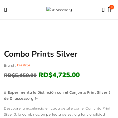
0
Combo Prints Silver
Prestige
Brand :
RD$
4,725.00
RD$
5,150.00
# Experimenta la Distinción con el Conjunto Print Silver 3
de Dr.accessory ✨
Descubre la excelencia en cada detalle con el Conjunto Print
Silver 3, la combinación perfecta de estilo y funcionalidad.