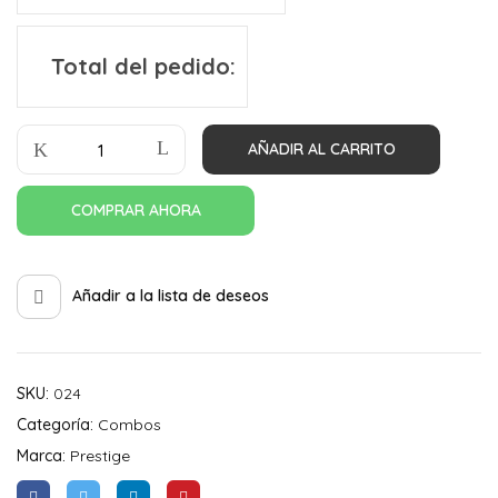
Total del pedido:
AÑADIR AL CARRITO
COMPRAR AHORA
Añadir a la lista de deseos
SKU:
024
Categoría:
Combos
Marca:
Prestige