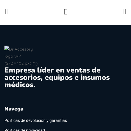
Empresa líder en ventas de
accesorios, equipos e insumos
médicos.
Navega
Políticas de devolución y garantías
Políticas de privacidad