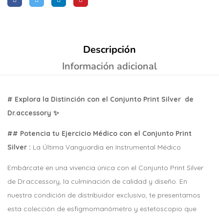
Descripción
Información adicional
# Explora la Distinción con el Conjunto Print Silver de
Dr.accessory ✨
## Potencia tu Ejercicio Médico con el Conjunto Print
Silver :
La Última Vanguardia en Instrumental Médico
Embárcate en una vivencia única con el Conjunto Print Silver
de Dr.accessory, la culminación de calidad y diseño. En
nuestra condición de distribuidor exclusivo, te presentamos
esta colección de esfigmomanómetro y estetoscopio que