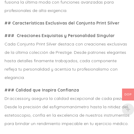
fusiona la última moda con funciones avanzadas para
profesionales de alta exigencia.
## Características Exclusivas del Conjunto Print Silver
### Creaciones Exquisitas y Personalidad Singular
Cada Conjunto Print Silver destaca con creaciones exclusivas
de la última colección de Prestige. Desde patrones elegantes
hasta detalles finamente trabajados, cada componente
refleja tu personalidad y acentúa tu profesionalismo con
elegancia.
### Calidad que Inspira Confianza
DOP
Dr.accessory asegura la calidad excepcional de cada pieza.
Desde la precisión del esfigmomanómetro hasta la nitidez del
estetoscopio, confía en la excelencia de nuestros instrumentos
para brindar un rendimiento impecable en tu ejercicio médico.