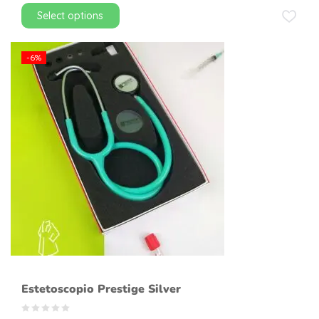
Select options
-6%
Estetoscopio Prestige Silver