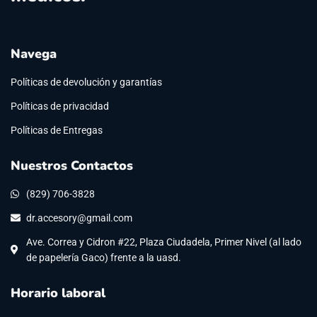
Navega
Políticas de devolución y garantías
Políticas de privacidad
Políticas de Entregas
Nuestros Contactos
(829) 706-3828
dr.accesory@gmail.com
Ave. Correa y Cidron #22, Plaza Ciudadela, Primer Nivel (al lado
de papelería Gaco) frente a la uasd.
Horario laboral