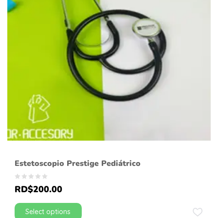
Estetoscopio Prestige Pediátrico
RD$
200.00
Select options