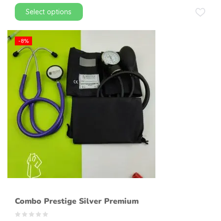
Select options
-8%
Combo Prestige Silver Premium