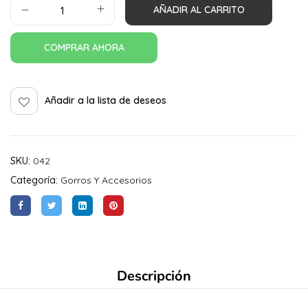
AÑADIR AL CARRITO
COMPRAR AHORA
Añadir a la lista de deseos
SKU:
042
Categoría:
Gorros Y Accesorios
Descripción