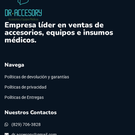
Empresa líder en ventas de
accesorios, equipos e insumos
médicos.
Navega
Políticas de devolución y garantías
Políticas de privacidad
Políticas de Entregas
Nuestros Contactos
(829) 706-3828
dr.accesory@gmail.com