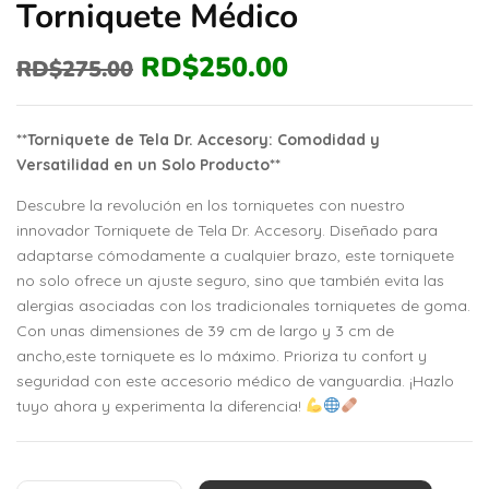
Torniquete Médico
RD$
250.00
RD$
275.00
**Torniquete de Tela Dr. Accesory: Comodidad y
Versatilidad en un Solo Producto**
Descubre la revolución en los torniquetes con nuestro
innovador Torniquete de Tela Dr. Accesory. Diseñado para
adaptarse cómodamente a cualquier brazo, este torniquete
no solo ofrece un ajuste seguro, sino que también evita las
alergias asociadas con los tradicionales torniquetes de goma.
Con unas dimensiones de 39 cm de largo y 3 cm de
ancho,este torniquete es lo máximo. Prioriza tu confort y
seguridad con este accesorio médico de vanguardia. ¡Hazlo
tuyo ahora y experimenta la diferencia!