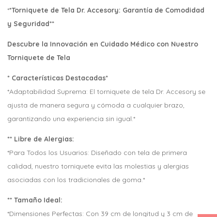
*
*Torniquete de Tela Dr. Accesory: Garantía de Comodidad
y Seguridad**
Descubre la Innovación en Cuidado Médico con Nuestro
Torniquete de Tela
* Características Destacadas*
*Adaptabilidad Suprema: El torniquete de tela Dr. Accesory se
ajusta de manera segura y cómoda a cualquier brazo,
garantizando una experiencia sin igual.*
** Libre de Alergias:
*Para Todos los Usuarios: Diseñado con tela de primera
calidad, nuestro torniquete evita las molestias y alergias
asociadas con los tradicionales de goma.*
** Tamaño Ideal:
*Dimensiones Perfectas: Con 39 cm de longitud y 3 cm de