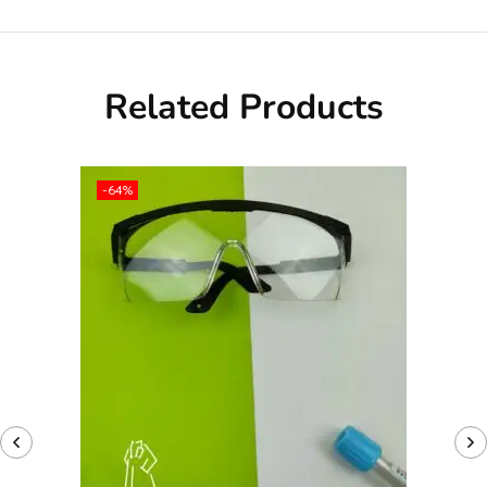
Related Products
-64%