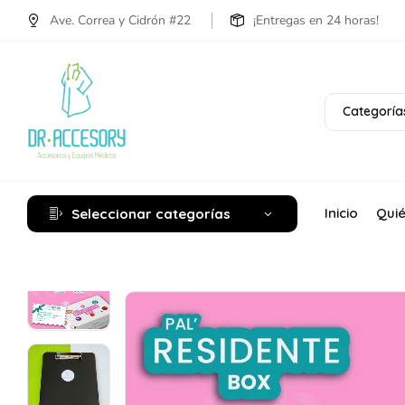
Ave. Correa y Cidrón #22
¡Entregas en 24 horas!
Categoría
Inicio
Qui
Seleccionar categorías