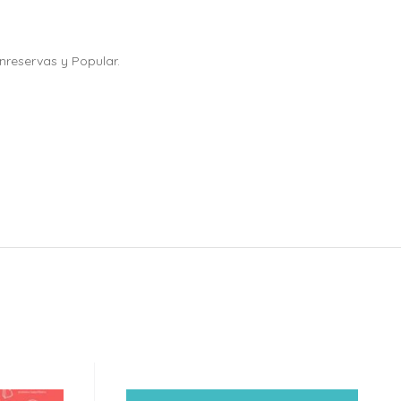
reservas y Popular.