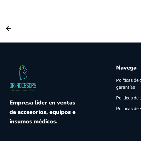
Navega
Políticas de 
garantías
Políticas de 
Empresa líder en ventas
Políticas de
de accesorios, equipos e
insumos médicos.