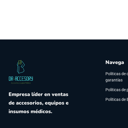
Navega
Políticas de 
garantías
Políticas de 
Empresa líder en ventas
Políticas de
de accesorios, equipos e
insumos médicos.